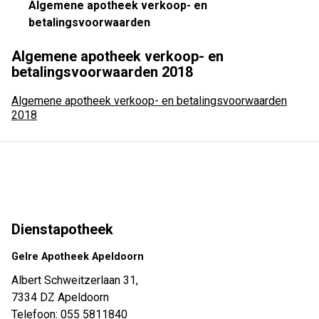
Algemene apotheek verkoop- en
betalingsvoorwaarden
Algemene apotheek verkoop- en
betalingsvoorwaarden 2018
Algemene apotheek verkoop- en betalingsvoorwaarden
2018
Dienstapotheek
Gelre Apotheek Apeldoorn
Albert Schweitzerlaan 31,
7334 DZ Apeldoorn
Telefoon:
055 5811840