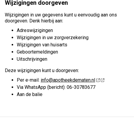
Wijzigingen doorgeven
Wijzigingen in uw gegevens kunt u eenvoudig aan ons
doorgeven. Denk hierbij aan:
Adreswijzigingen
Wijzigingen in uw zorgverzekering
Wijzigingen van huisarts
Geboortemeldingen
Uitschrijvingen
Deze wijzigingen kunt u doorgeven:
Per e-mail:
info@apotheekdematen.nl
Via WhatsApp (bericht): 06-30783677
Aan de balie