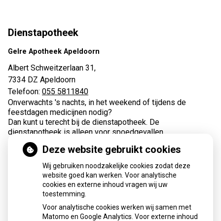
Dienstapotheek
Gelre Apotheek Apeldoorn
Albert Schweitzerlaan 31,
7334 DZ Apeldoorn
Telefoon:
055 5811840
Onverwachts 's nachts, in het weekend of tijdens de
feestdagen medicijnen nodig?
Dan kunt u terecht bij de dienstapotheek. De
dienstapotheek is alleen voor spoedgevallen.
Deze website gebruikt cookies
Wij gebruiken noodzakelijke cookies zodat deze
website goed kan werken. Voor analytische
cookies en externe inhoud vragen wij uw
toestemming.
Apotheek de Maten
Voor analytische cookies werken wij samen met
Matomo en Google Analytics. Voor externe inhoud