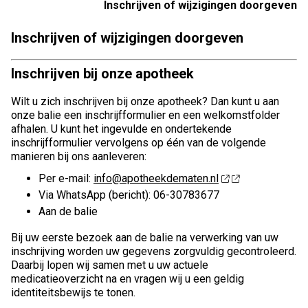
Inschrijven of wijzigingen doorgeven
Inschrijven of wijzigingen doorgeven
Inschrijven bij onze apotheek
Wilt u zich inschrijven bij onze apotheek? Dan kunt u aan
onze balie een inschrijfformulier en een welkomstfolder
afhalen. U kunt het ingevulde en ondertekende
inschrijfformulier vervolgens op één van de volgende
manieren bij ons aanleveren:
Per e-mail:
info@apotheekdematen.nl
Via WhatsApp (bericht): 06-30783677
Aan de balie
Bij uw eerste bezoek aan de balie na verwerking van uw
inschrijving worden uw gegevens zorgvuldig gecontroleerd.
Daarbij lopen wij samen met u uw actuele
medicatieoverzicht na en vragen wij u een geldig
identiteitsbewijs te tonen.