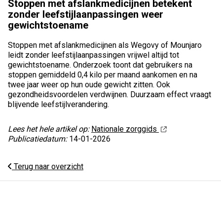
Stoppen met afslankmedicijnen betekent
zonder leefstijlaanpassingen weer
gewichtstoename
Stoppen met afslankmedicijnen als Wegovy of Mounjaro
leidt zonder leefstijlaanpassingen vrijwel altijd tot
gewichtstoename. Onderzoek toont dat gebruikers na
stoppen gemiddeld 0,4 kilo per maand aankomen en na
twee jaar weer op hun oude gewicht zitten. Ook
gezondheidsvoordelen verdwijnen. Duurzaam effect vraagt
blijvende leefstijlverandering.
Lees het hele artikel op:
Nationale zorggids
Publicatiedatum:
14-01-2026
Terug naar overzicht