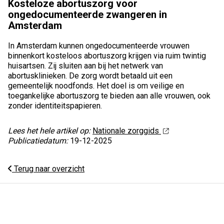
Kosteloze abortuszorg voor
ongedocumenteerde zwangeren in
Amsterdam
In Amsterdam kunnen ongedocumenteerde vrouwen
binnenkort kosteloos abortuszorg krijgen via ruim twintig
huisartsen. Zij sluiten aan bij het netwerk van
abortusklinieken. De zorg wordt betaald uit een
gemeentelijk noodfonds. Het doel is om veilige en
toegankelijke abortuszorg te bieden aan alle vrouwen, ook
zonder identiteitspapieren.
Lees het hele artikel op:
Nationale zorggids
Publicatiedatum:
19-12-2025
Terug naar overzicht